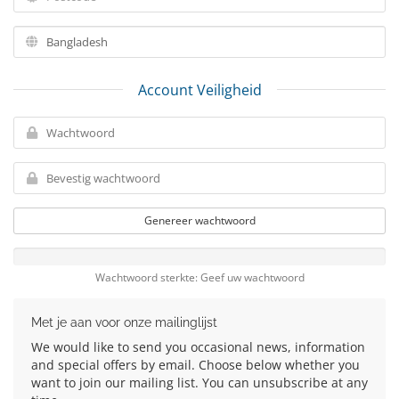
Account Veiligheid
Genereer wachtwoord
Wachtwoord sterkte: Geef uw wachtwoord
Met je aan voor onze mailinglijst
We would like to send you occasional news, information
and special offers by email. Choose below whether you
want to join our mailing list. You can unsubscribe at any