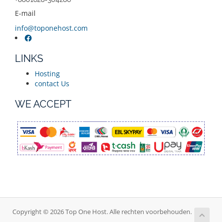
E-mail
info@toponehost.com
LINKS
Hosting
contact Us
WE ACCEPT
Copyright © 2026 Top One Host. Alle rechten voorbehouden.