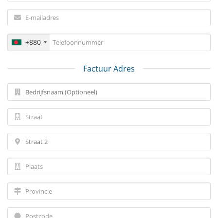
+880
Factuur Adres